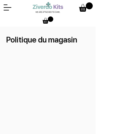
Politique du magasin