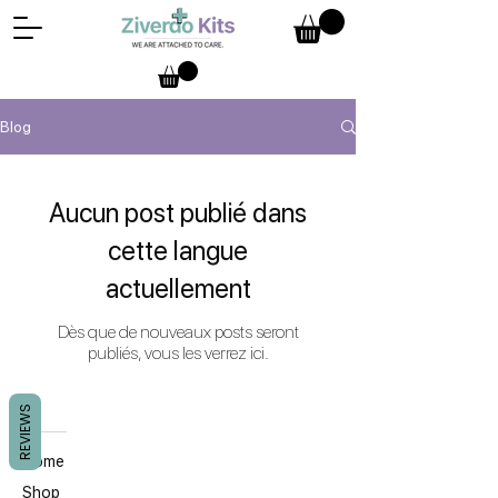
Blog
Aucun post publié dans
cette langue
actuellement
Dès que de nouveaux posts seront
publiés, vous les verrez ici.
REVIEWS
Home
Shop